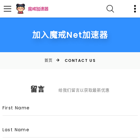
加入魔戒net加速器
首页
CONTACT US
留言
给我们留言以获取最新优惠
First Name
Last Name