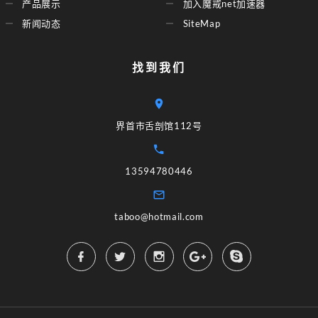
产品展示
加入魔戒net加速器
新闻动态
SiteMap
找到我们
界首市舌剖馆112号
13594780446
taboo@hotmail.com